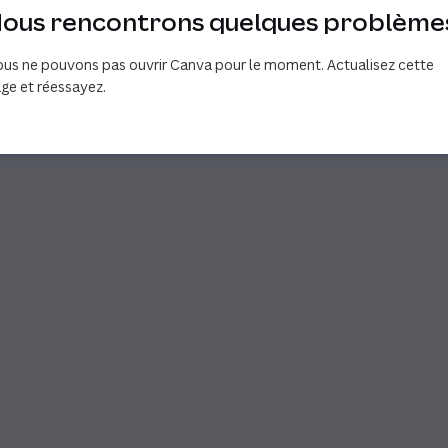
ous rencontrons quelques problème
us ne pouvons pas ouvrir Canva pour le moment. Actualisez cette
ge et réessayez.